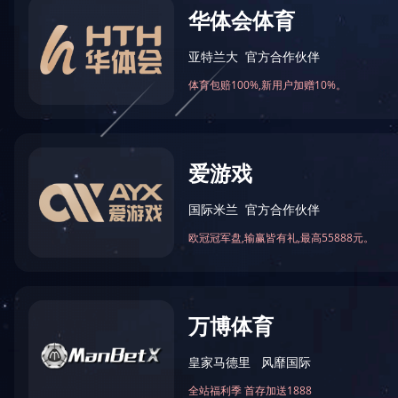
设计制造
加工设备
九游云游戏网页版·（中国）官方网站-IOS/安卓通用/官方入口
非金属加工
特种加工
九游云游戏网页版·（中
国）官方网站-IOS/安卓
通用/官方入口
CONTACT US
九游云游戏网页版·（中国）官方网站-IOS/