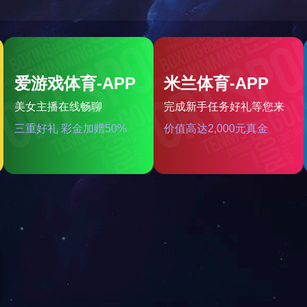
方入口
微信
名片
公众号
小程序