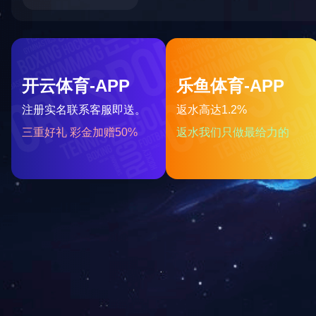
安卓通用/官方入口
联 系 人：翟经理
联系方式：17796609002
传 真：010－59771752
邮 箱：hukwf@163.com
联系地址：北京市通州区砖厂北里142号楼
6层7635