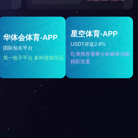
设计制造
设计制造
, 共
33
条信息