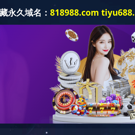
卓通用/官方入口 官网！
网站首页
的服务。
产品展示
公司环境
特种加工
展示