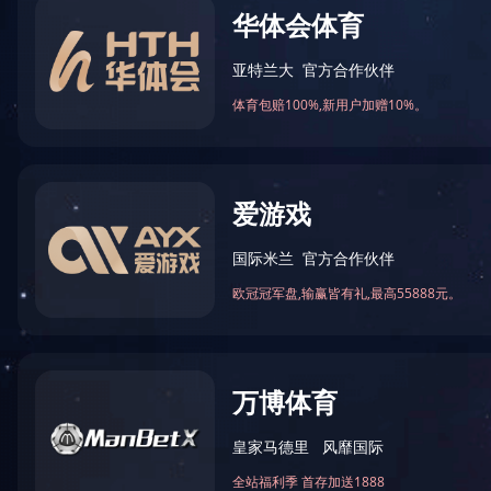
设计制造
加工设备
九游云游戏网页版·（中国）官方网站-IOS/安卓通用/官方入口
非金属加工
特种加工
九游云游戏网页版·（中
国）官方网站-IOS/安卓
通用/官方入口
CONTACT US
九游云游戏网页版·（中国）官方网站-IOS/