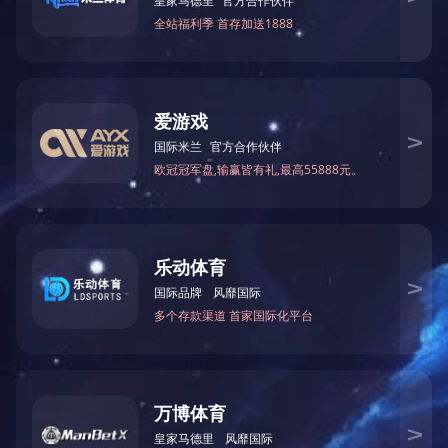
九游云游戏网页版·（中国）官方网站-IOS/安卓通用/官方入口
联 系 人 ： 翟经理
联系方式：17796609002
传 真：010-59771752
邮 箱：hukwf@163.com
联系地址：北京市通州区砖厂北里142号楼6层7635
微信
名片
公众号
小程序