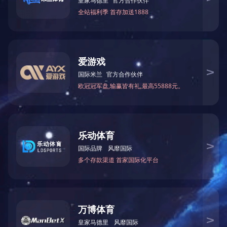
联 系 人 ： 翟经理
联系方式：17796609002
传 真：010-59771752
邮 箱：hukwf@163.com
联系地址：北京市通州区砖厂北里142号楼6层7635
微信
名片
公众号
小程序