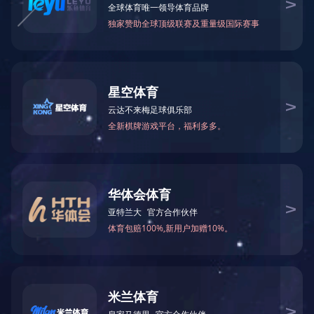
大限度的满足客户的不同需求。公司拥有60多名专业技工，其中经
验超过10年的技师就有20人之多，设计制图工程师5人，无论是产品
质量，还是售后服务均居同行业优秀位置，目前公司年产值过千
万。九游云游戏网页版·（中国）官方网站-IOS/安卓通用/官方入口
全体员工秉承着“高素质、严管理、高质量、高效率”的经营理念，竭
诚为各大公司提供高精密的零部件! 与各业界朋友携手共盟，同创辉
煌! 九游云游戏网页版·（中国）官方网站-IOS/安卓通用/官方入口 是
专业提供精密零部件加工业务的民营企业，前身为航天二院第五精
密机械加工车间，属于航天内部加工车间。占地2000多平米，公司
成立于2003年，注册时间为2008年。本公司目前涉及业务长期加工
批量加工和特殊材料加工薄壁零件、精密零件等，在合作中不断突
破技术难题，如与中电集团合作，加工壁厚小于0.1毫米，光洁度到
0.4的钛合金精密零部件，与中国科学院合作激光项目中所涉及的精
密零件的制造。与上市公司神州高铁合作大批量生产零件项目等多
家知名企业，有着超过十多年的良好合作关系。
九游云游戏网页版·（中国）官方网站-IOS/安卓通用/官方入口