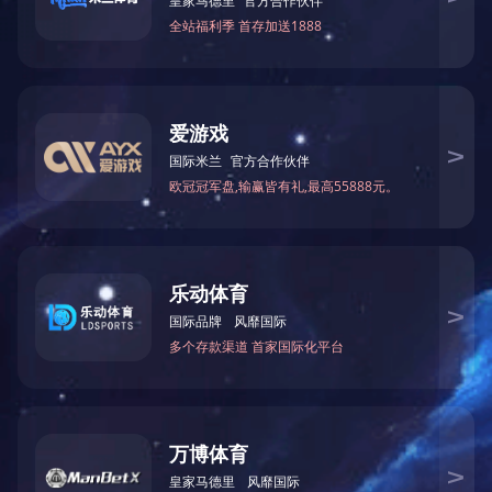
设计制造
设计制造
首页 上一页
下一页
尾页
第
1/2
页, 共
13
条信息
九游云游戏网页版·（中国）官方网站-IOS/安卓通用/官方入口
联 系 人 ： 翟经理
联系方式：17796609002
传 真：010-59771752
邮 箱：hukwf@163.com
联系地址：北京市通州区砖厂北里142号楼6层7635