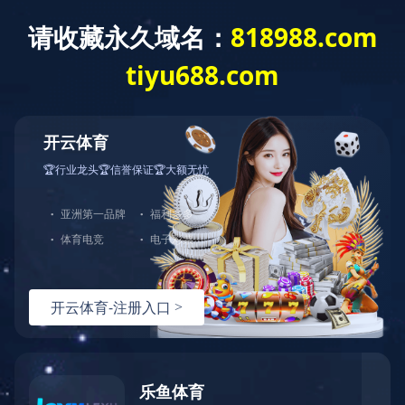
产品展示
PRODUCT
首页
> 产品展示 > 特种加工
特种加工
九游云游戏网页版·（中国）官方网站-IOS/安卓通用/官方入口
联 系 人 ： 翟经理