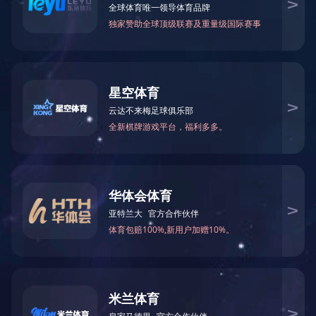
联系方式：17796609002
传 真：010-59771752
邮 箱：hukwf@163.com
联系地址：北京市通州区砖厂北里142号楼6层7635
微信
名片
公众号
小程序